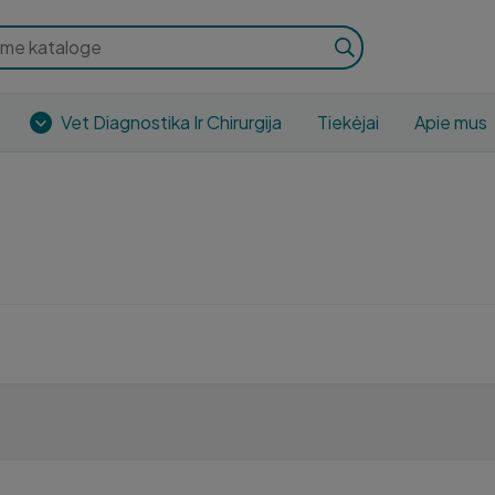
Vet Diagnostika Ir Chirurgija
Tiekėjai
Apie mus